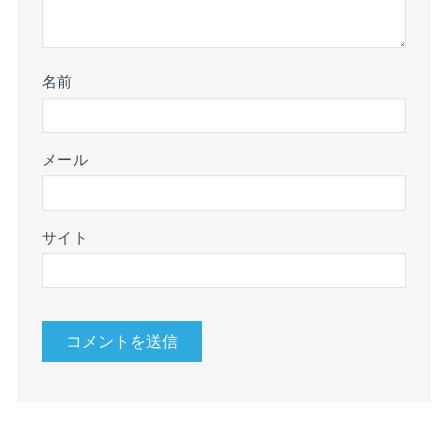
名前
メール
サイト