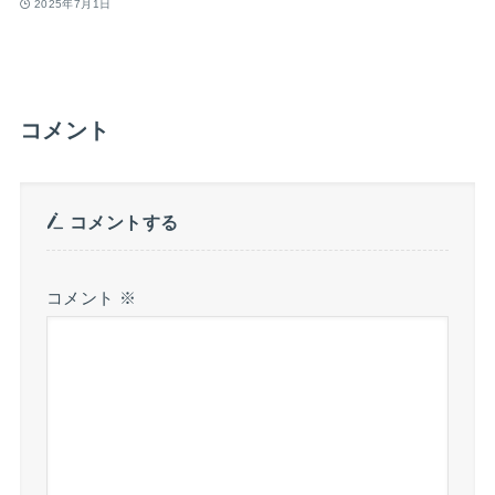
2025年7月1日
コメント
コメントする
コメント
※