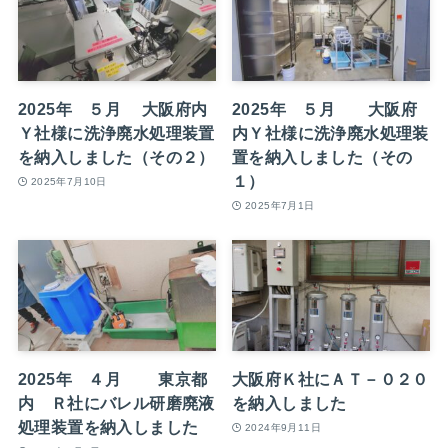
2025年 ５月 大阪府内
2025年 ５月 大阪府
Ｙ社様に洗浄廃水処理装置
内Ｙ社様に洗浄廃水処理装
を納入しました（その２）
置を納入しました（その
１）
2025年7月10日
2025年7月1日
2025年 ４月 東京都
大阪府Ｋ社にＡＴ－０２０
内 Ｒ社にバレル研磨廃液
を納入しました
処理装置を納入しました
2024年9月11日