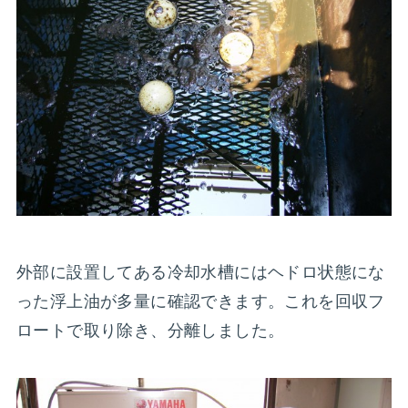
外部に設置してある冷却水槽にはヘドロ状態にな
った浮上油が多量に確認できます。これを回収フ
ロートで取り除き、分離しました。