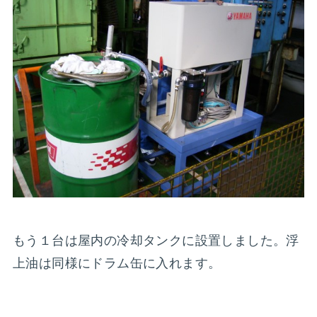
もう１台は屋内の冷却タンクに設置しました。浮
上油は同様にドラム缶に入れます。