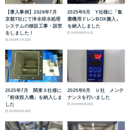
【導入事例】2026年7月
2025年9月 Y社様に「集
京都T社にて浄水排水処理
塵機用ドレンBOX搬入」
システムの移設工事・設営
を納入しました
をしました！
2025年9月12日
2026年7月22日
2025年7月 関東Ｓ社様に
2025年6月 Ｕ社 メンテ
「粉体投入機」を納入しま
ナンスを行いました
した
2025年8月18日
2025年8月18日