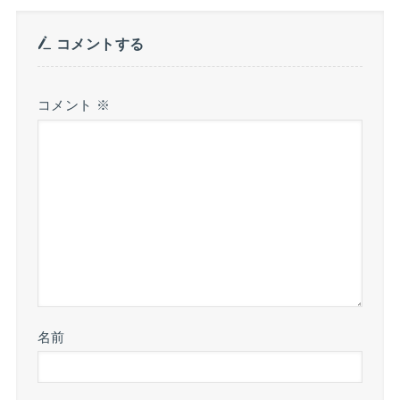
コメントする
コメント
※
名前