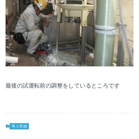
最後の試運転前の調整をしているところです
導入実績