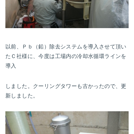
以前、Ｐｂ（鉛）除去システムを導入させて頂い
たＣ社様に、今度は工場内の冷却水循環ラインを
導入
しました。クーリングタワーも古かったので、更
新しました。