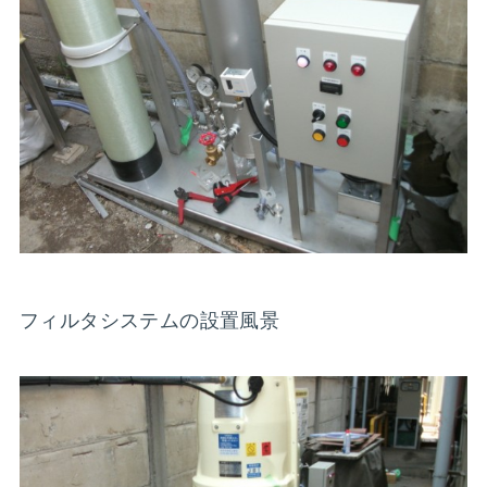
フィルタシステムの設置風景