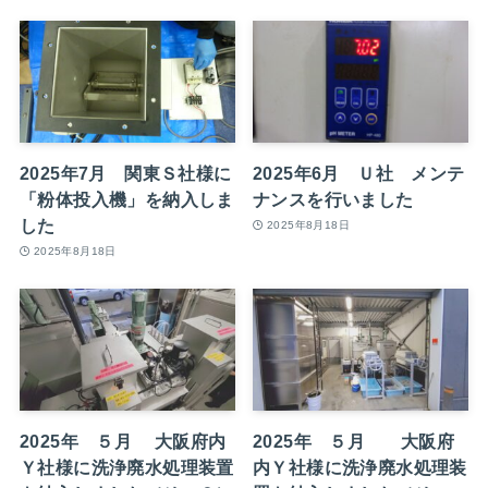
2025年7月 関東Ｓ社様に
2025年6月 Ｕ社 メンテ
「粉体投入機」を納入しま
ナンスを行いました
した
2025年8月18日
2025年8月18日
2025年 ５月 大阪府内
2025年 ５月 大阪府
Ｙ社様に洗浄廃水処理装置
内Ｙ社様に洗浄廃水処理装