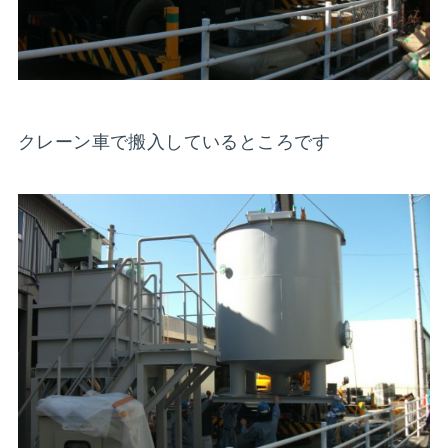
クレーン車で搬入しているところです