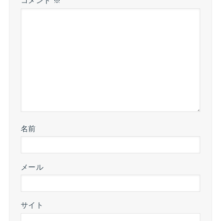
コメント
※
名前
メール
サイト