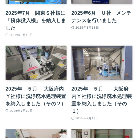
2025年7月 関東Ｓ社様に
2025年6月 Ｕ社 メンテ
「粉体投入機」を納入しま
ナンスを行いました
した
2025年8月18日
2025年8月18日
2025年 ５月 大阪府内
2025年 ５月 大阪府
Ｙ社様に洗浄廃水処理装置
内Ｙ社様に洗浄廃水処理装
を納入しました（その２）
置を納入しました（その
１）
2025年7月10日
2025年7月1日