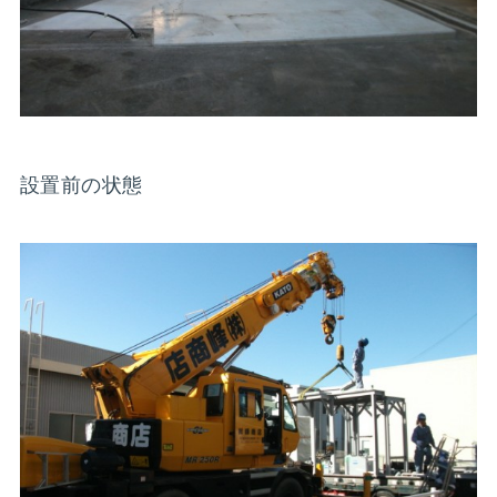
設置前の状態