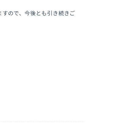
ますので、今後とも引き続きご