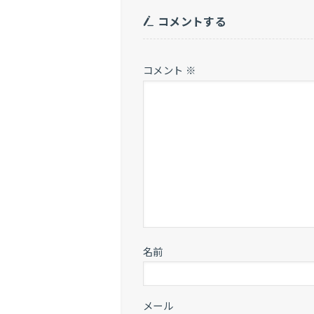
コメントする
コメント
※
名前
メール