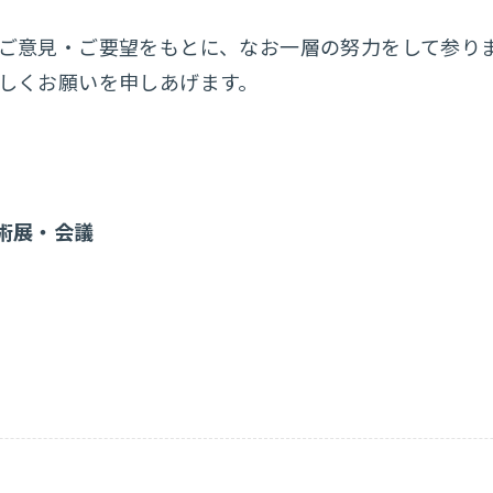
ご意見・ご要望をもとに、なお一層の努力をして参り
しくお願いを申しあげます。
技術展・会議