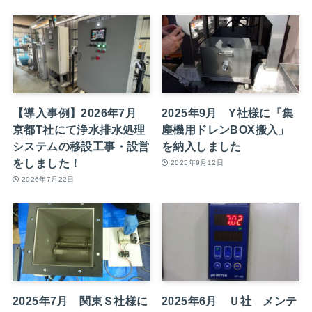
【導入事例】2026年7月
2025年9月 Y社様に「集
京都T社にて浄水排水処理
塵機用ドレンBOX搬入」
システムの移設工事・設営
を納入しました
をしました！
2025年9月12日
2026年7月22日
2025年7月 関東Ｓ社様に
2025年6月 Ｕ社 メンテ