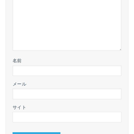
名前
メール
サイト