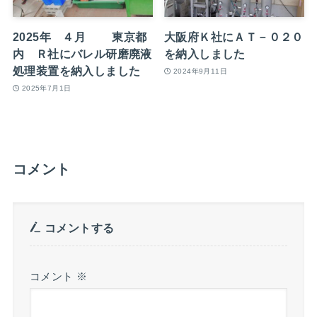
2025年 ４月 東京都
大阪府Ｋ社にＡＴ－０２０
内 Ｒ社にバレル研磨廃液
を納入しました
処理装置を納入しました
2024年9月11日
2025年7月1日
コメント
コメントする
コメント
※