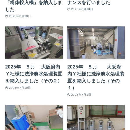
「粉体投入機」を納入しま
ナンスを行いました
した
2025年8月18日
2025年8月18日
2025年 ５月 大阪府内
2025年 ５月 大阪府
Ｙ社様に洗浄廃水処理装置
内Ｙ社様に洗浄廃水処理装
を納入しました（その２）
置を納入しました（その
１）
2025年7月10日
2025年7月1日