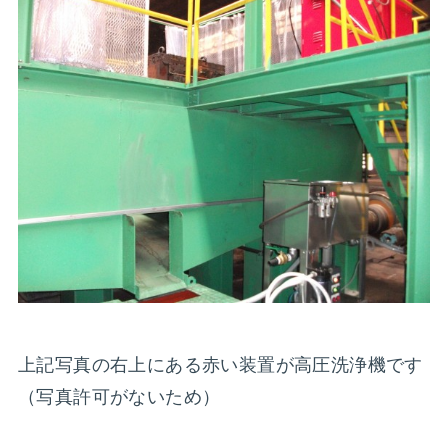
上記写真の右上にある赤い装置が高圧洗浄機です
（写真許可がないため）