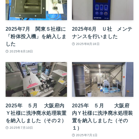
2025年7月 関東Ｓ社様に
2025年6月 Ｕ社 メンテ
「粉体投入機」を納入しま
ナンスを行いました
した
2025年8月18日
2025年8月18日
2025年 ５月 大阪府内
2025年 ５月 大阪府
Ｙ社様に洗浄廃水処理装置
内Ｙ社様に洗浄廃水処理装
を納入しました（その２）
置を納入しました（その
１）
2025年7月10日
2025年7月1日