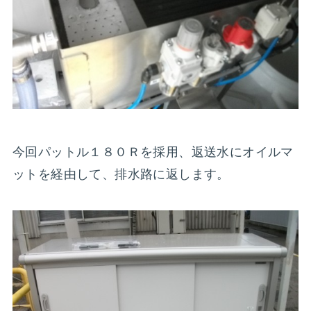
今回パットル１８０Ｒを採用、返送水にオイルマ
ットを経由して、排水路に返します。