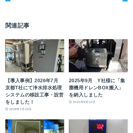
関連記事
【導入事例】2026年7月
2025年9月 Y社様に「集
京都T社にて浄水排水処理
塵機用ドレンBOX搬入」
システムの移設工事・設営
を納入しました
をしました！
2025年9月12日
2026年7月22日