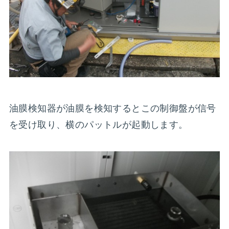
油膜検知器が油膜を検知するとこの制御盤が信号
を受け取り、横のパットルが起動します。