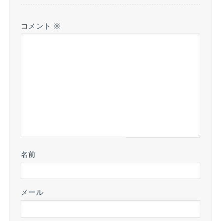
コメント
※
名前
メール