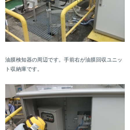
油膜検知器の周辺です。手前右が油膜回収ユニッ
ト収納庫です。