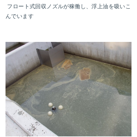
フロート式回収ノズルが稼働し、浮上油を吸いこ
んでいます