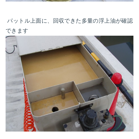
パットル上面に、回収できた多量の浮上油が確認
できます