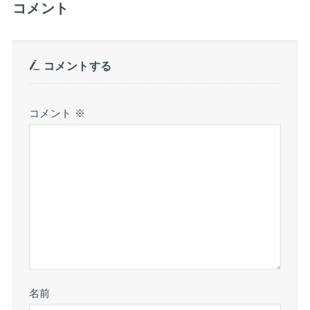
コメント
コメントする
コメント
※
名前