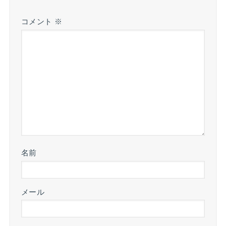
コメント
※
名前
メール