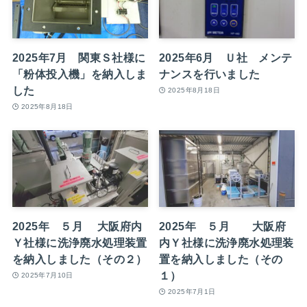
2025年7月 関東Ｓ社様に
2025年6月 Ｕ社 メンテ
「粉体投入機」を納入しま
ナンスを行いました
した
2025年8月18日
2025年8月18日
2025年 ５月 大阪府内
2025年 ５月 大阪府
Ｙ社様に洗浄廃水処理装置
内Ｙ社様に洗浄廃水処理装
を納入しました（その２）
置を納入しました（その
１）
2025年7月10日
2025年7月1日