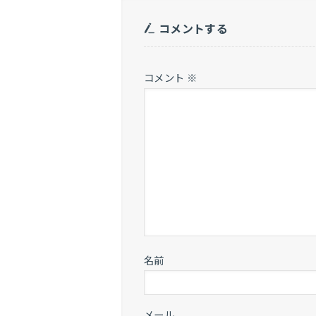
コメントする
コメント
※
名前
メール