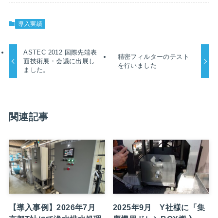
導入実績
ASTEC 2012 国際先端表
精密フィルターのテスト
面技術展・会議に出展し
を行いました
ました。
関連記事
【導入事例】2026年7月
2025年9月 Y社様に「集