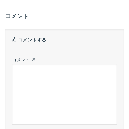
コメント
コメントする
コメント
※