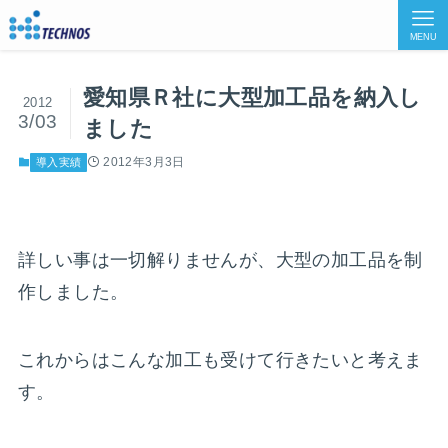
MENU
愛知県Ｒ社に大型加工品を納入し
2012
3/03
ました
2012年3月3日
導入実績
詳しい事は一切解りませんが、大型の加工品を制
作しました。
これからはこんな加工も受けて行きたいと考えま
す。