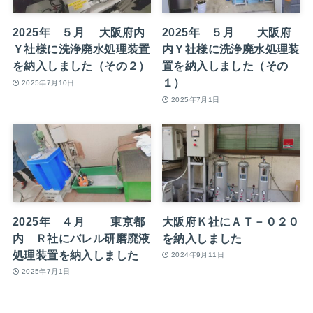
2025年 ５月 大阪府内
2025年 ５月 大阪府
Ｙ社様に洗浄廃水処理装置
内Ｙ社様に洗浄廃水処理装
を納入しました（その２）
置を納入しました（その
１）
2025年7月10日
2025年7月1日
2025年 ４月 東京都
大阪府Ｋ社にＡＴ－０２０
内 Ｒ社にバレル研磨廃液
を納入しました
処理装置を納入しました
2024年9月11日
2025年7月1日