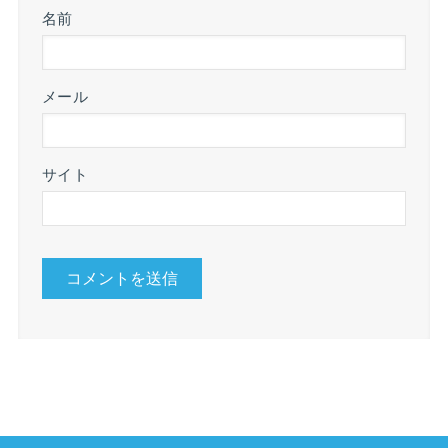
名前
メール
サイト