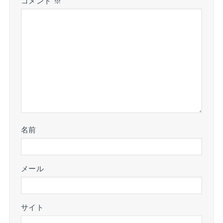
コメント
※
名前
メール
サイト