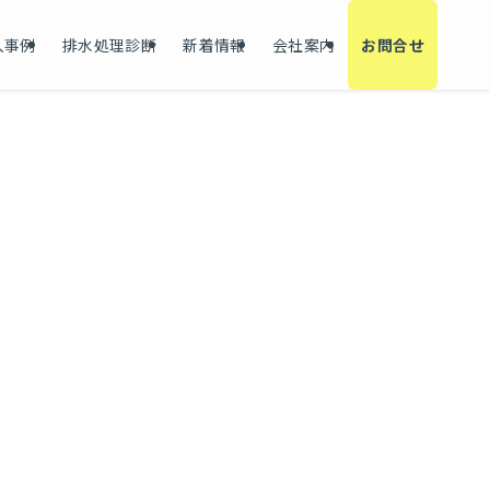
入事例
排水処理診断
新着情報
会社案内
お問合せ