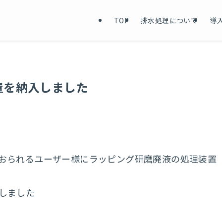
TOP
排水処理について
導
置を納入しました
おられるユーザー様にラッピング研磨廃液の処理装置
しました