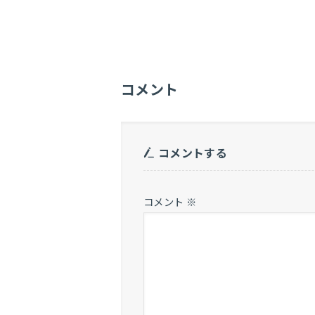
コメント
コメントする
コメント
※