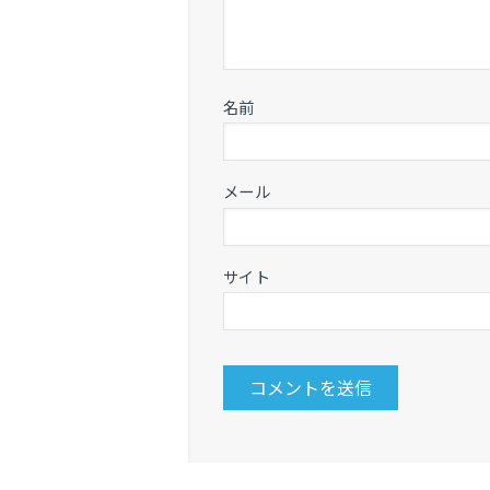
名前
メール
サイト