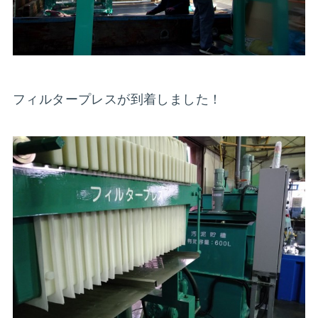
フィルタープレスが到着しました！