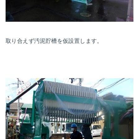
取り合えず汚泥貯槽を仮設置します。