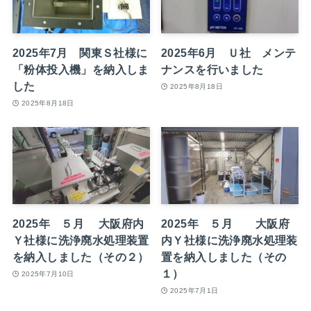
2025年7月 関東Ｓ社様に
2025年6月 Ｕ社 メンテ
「粉体投入機」を納入しま
ナンスを行いました
した
2025年8月18日
2025年8月18日
2025年 ５月 大阪府内
2025年 ５月 大阪府
Ｙ社様に洗浄廃水処理装置
内Ｙ社様に洗浄廃水処理装
を納入しました（その２）
置を納入しました（その
１）
2025年7月10日
2025年7月1日