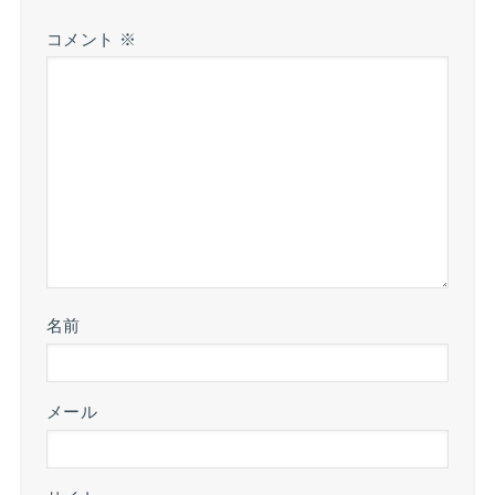
コメント
※
名前
メール