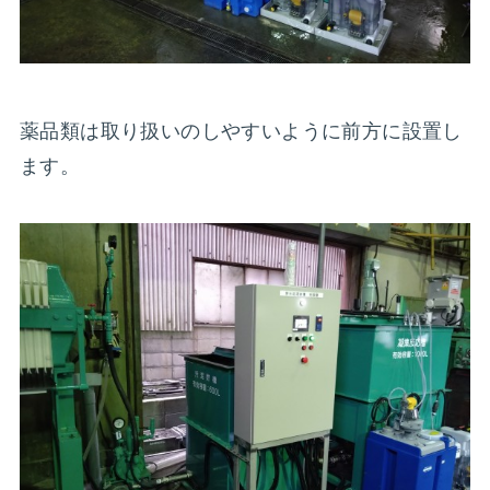
薬品類は取り扱いのしやすいように前方に設置し
ます。