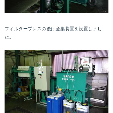
フィルタープレスの後は凝集装置を設置しまし
た。