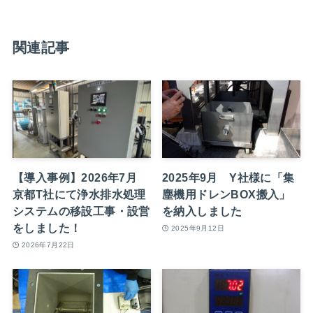
関連記事
【導入事例】2026年7月
2025年9月 Y社様に「集
京都T社にて浄水排水処理
塵機用ドレンBOX搬入」
システムの移設工事・設営
を納入しました
をしました！
2025年9月12日
2026年7月22日