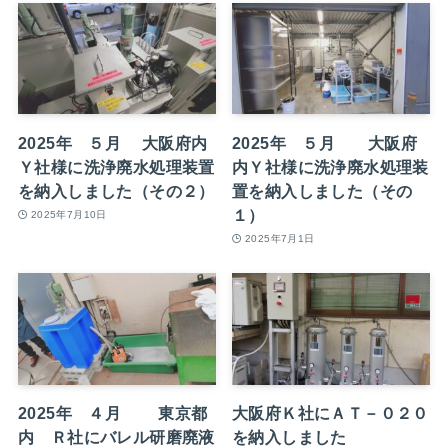
2025年 ５月 大阪府内
2025年 ５月 大阪府
Ｙ社様に洗浄廃水処理装置
内Ｙ社様に洗浄廃水処理装
を納入しました（その２）
置を納入しました（その
１）
2025年7月10日
2025年7月1日
2025年 ４月 東京都
大阪府Ｋ社にＡＴ－０２０
内 Ｒ社にバレル研磨廃液
を納入しました