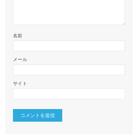
名前
メール
サイト