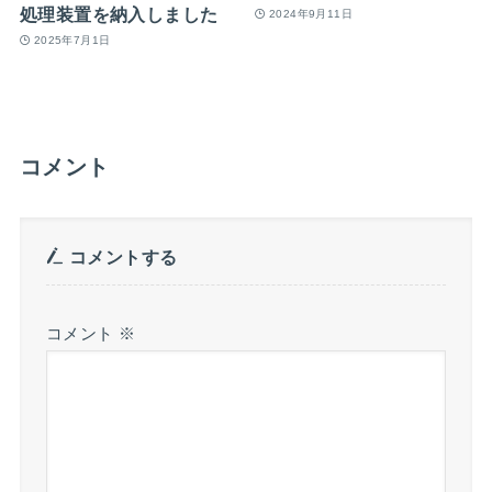
処理装置を納入しました
2024年9月11日
2025年7月1日
コメント
コメントする
コメント
※