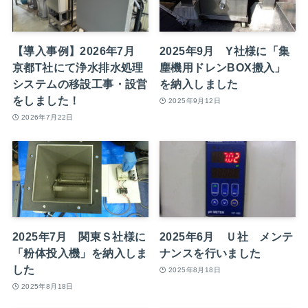
【導入事例】2026年7月
2025年9月 Y社様に「集
京都T社にて浄水排水処理
塵機用ドレンBOX搬入」
システムの移設工事・設営
を納入しました
をしました！
2025年9月12日
2026年7月22日
2025年7月 関東Ｓ社様に
2025年6月 Ｕ社 メンテ
「粉体投入機」を納入しま
ナンスを行いました
した
2025年8月18日
2025年8月18日