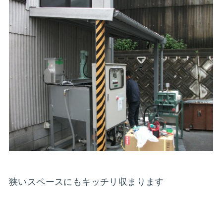
狭いスペースにもキッチリ収まります