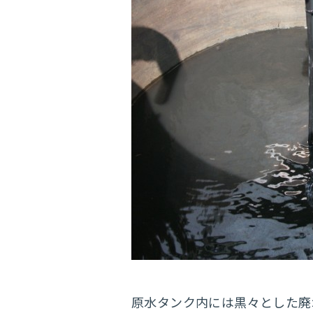
原水タンク内には黒々とした廃