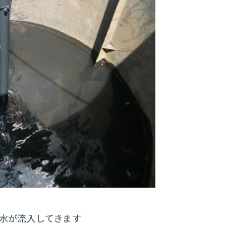
水が流入してきます