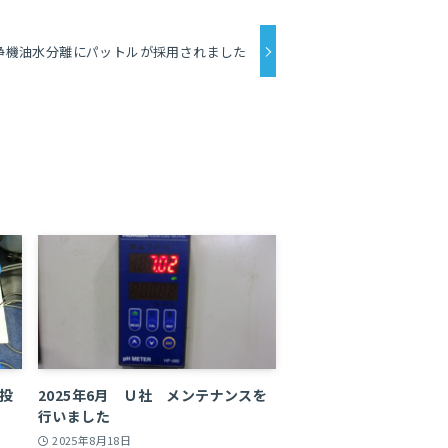
浄機油水分離にパットルが採用されました
体投
2025年6月 Ｕ社 メンテナンスを
行いました
2025年8月18日