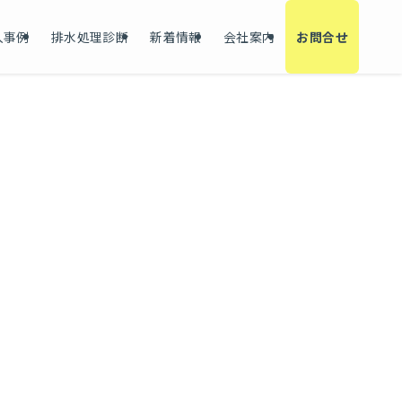
入事例
排水処理診断
新着情報
会社案内
お問合せ