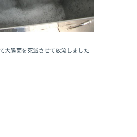
て大腸菌を死滅させて放流しました