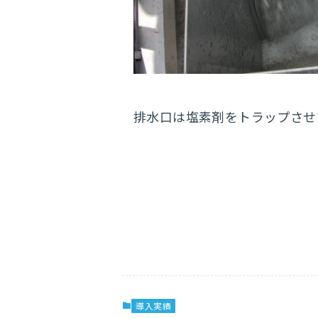
排水口は塩素剤をトラップさせ
導入実績