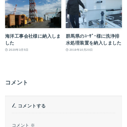
海洋工事会社様に納入しま
群馬県のﾕｰｻﾞｰ様に洗浄排
した
水処理装置を納入しました
2020年3月5日
2019年10月20日
コメント
コメントする
コメント
※