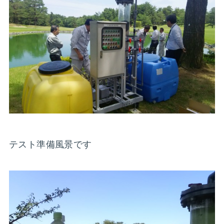
テスト準備風景です