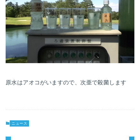
原水はアオコがいますので、次亜で殺菌します
ニュース