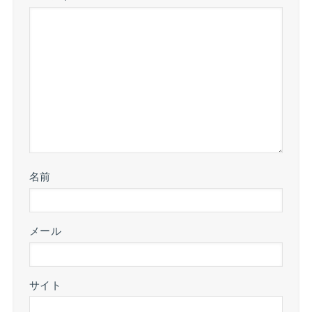
名前
メール
サイト