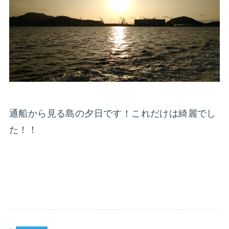
通船から見る島の夕日です！これだけは綺麗でし
た！！