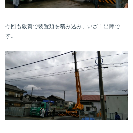
今回も敦賀で装置類を積み込み、いざ！出陣で
す。