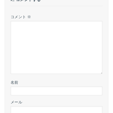
コメント
※
名前
メール