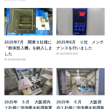
2025年7月 関東Ｓ社様に
2025年6月 Ｕ社 メンテ
「粉体投入機」を納入しま
ナンスを行いました
した
2025年8月18日
2025年8月18日
2025年 ５月 大阪府内
2025年 ５月 大阪府
Ｙ社様に洗浄廃水処理装置
内Ｙ社様に洗浄廃水処理装