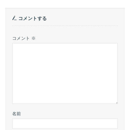
コメントする
コメント
※
名前