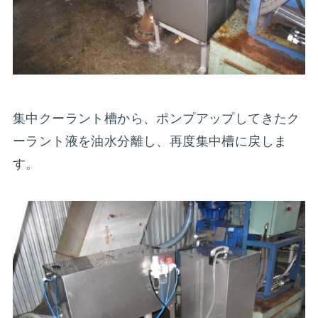
集中クーラント槽から、ポンプアップしてきたク
ーラント液を油水分離し、再度集中槽に戻しま
す。