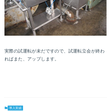
実際の試運転が未だですので、試運転立会が終わ
ればまた、アップします。
導入実績